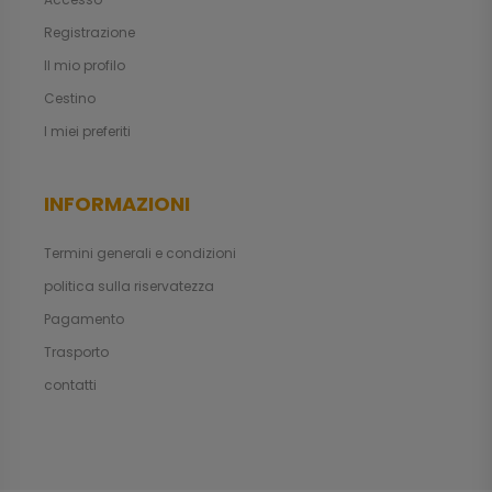
Registrazione
Il mio profilo
Cestino
I miei preferiti
INFORMAZIONI
Termini generali e condizioni
politica sulla riservatezza
Pagamento
Trasporto
contatti