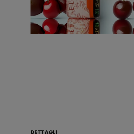
DETTAGLI