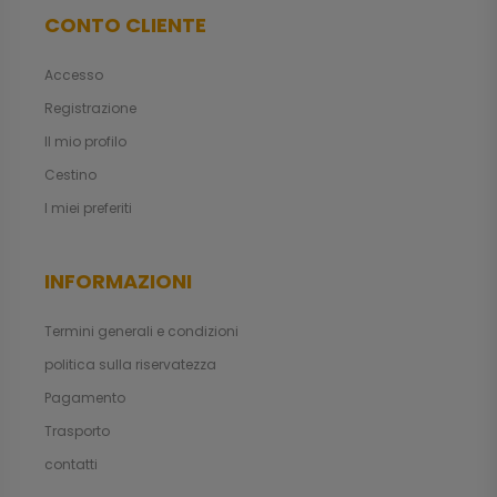
CONTO CLIENTE
Accesso
Registrazione
Il mio profilo
Cestino
I miei preferiti
INFORMAZIONI
Termini generali e condizioni
politica sulla riservatezza
Pagamento
Trasporto
contatti