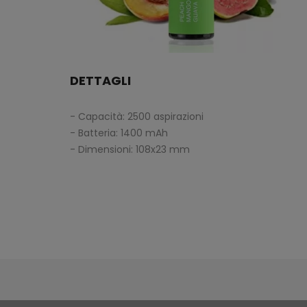
DETTAGLI
- Capacità: 2500 aspirazioni
- Batteria: 1400 mAh
- Dimensioni: 108x23 mm