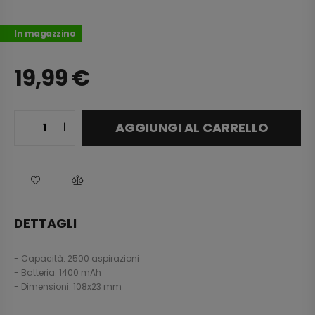
In magazzino
19,99
€
AGGIUNGI AL CARRELLO
DETTAGLI
- Capacità: 2500 aspirazioni
- Batteria: 1400 mAh
- Dimensioni: 108x23 mm