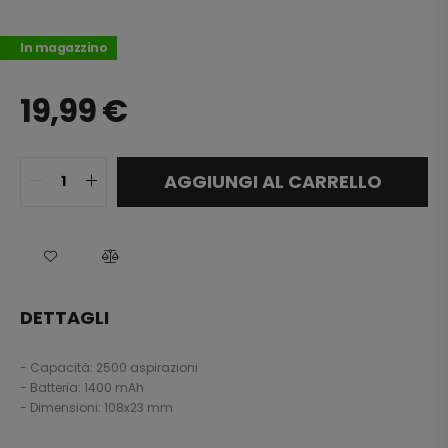
In magazzino
19,99
€
AGGIUNGI AL CARRELLO
DETTAGLI
- Capacità: 2500 aspirazioni
- Batteria: 1400 mAh
- Dimensioni: 108x23 mm