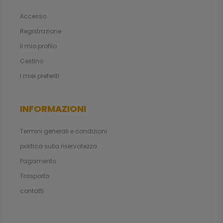
Accesso
Registrazione
Il mio profilo
Cestino
I miei preferiti
INFORMAZIONI
Termini generali e condizioni
politica sulla riservatezza
Pagamento
Trasporto
contatti