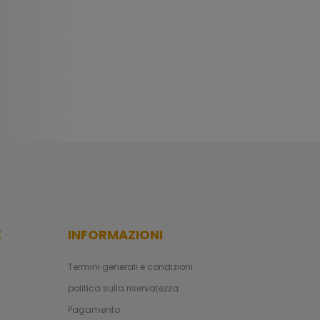
E
INFORMAZIONI
Termini generali e condizioni
politica sulla riservatezza
Pagamento