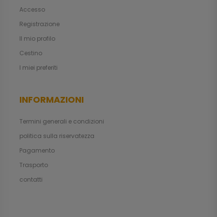
Accesso
Registrazione
Il mio profilo
Cestino
I miei preferiti
INFORMAZIONI
Termini generali e condizioni
politica sulla riservatezza
Pagamento
Trasporto
contatti