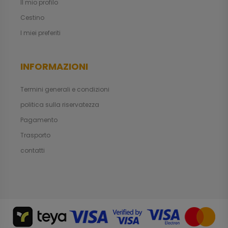
Il mio profilo
Cestino
I miei preferiti
INFORMAZIONI
Termini generali e condizioni
politica sulla riservatezza
Pagamento
Trasporto
contatti