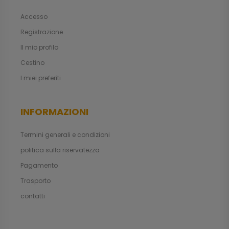
Accesso
Registrazione
Il mio profilo
Cestino
I miei preferiti
INFORMAZIONI
Termini generali e condizioni
politica sulla riservatezza
Pagamento
Trasporto
contatti