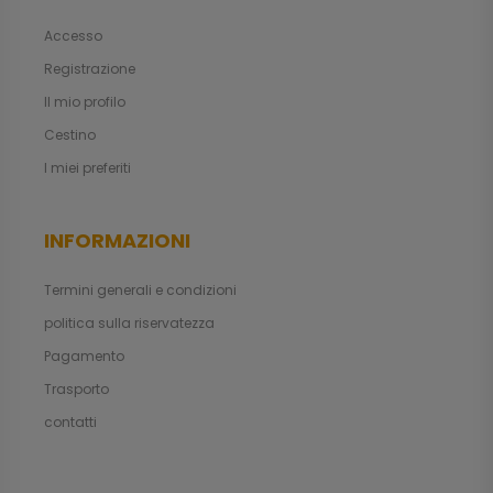
Accesso
Registrazione
Il mio profilo
Cestino
I miei preferiti
INFORMAZIONI
Termini generali e condizioni
politica sulla riservatezza
Pagamento
Trasporto
contatti