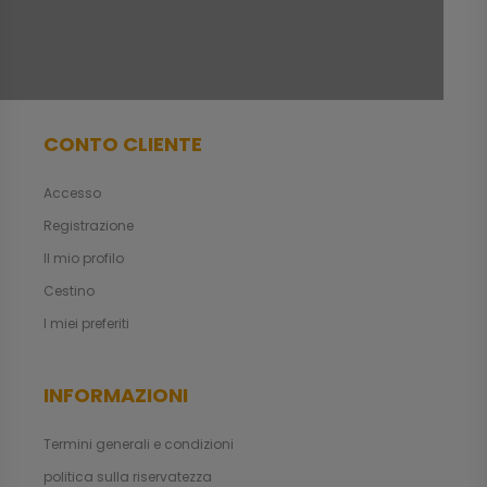
CONTO CLIENTE
Accesso
Registrazione
Il mio profilo
Cestino
I miei preferiti
INFORMAZIONI
Termini generali e condizioni
politica sulla riservatezza